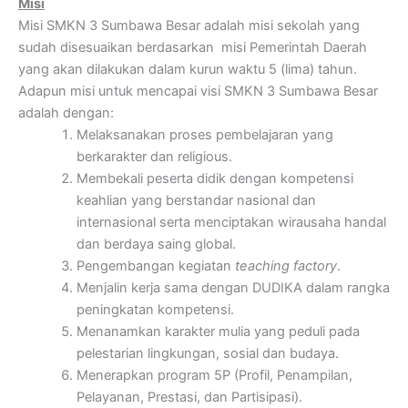
Misi
Misi SMKN 3 Sumbawa Besar adalah misi sekolah yang
sudah disesuaikan berdasarkan misi Pemerintah Daerah
yang akan dilakukan dalam kurun waktu 5 (lima) tahun.
Adapun misi untuk mencapai visi SMKN 3 Sumbawa Besar
adalah dengan:
Melaksanakan proses pembelajaran yang
berkarakter dan religious.
Membekali peserta didik dengan kompetensi
keahlian yang berstandar nasional dan
internasional serta menciptakan wirausaha handal
dan berdaya saing global.
Pengembangan kegiatan
teaching factory
.
Menjalin kerja sama dengan DUDIKA dalam rangka
peningkatan kompetensi.
Menanamkan karakter mulia yang peduli pada
pelestarian lingkungan, sosial dan budaya.
Menerapkan program 5P (Profil, Penampilan,
Pelayanan, Prestasi, dan Partisipasi).